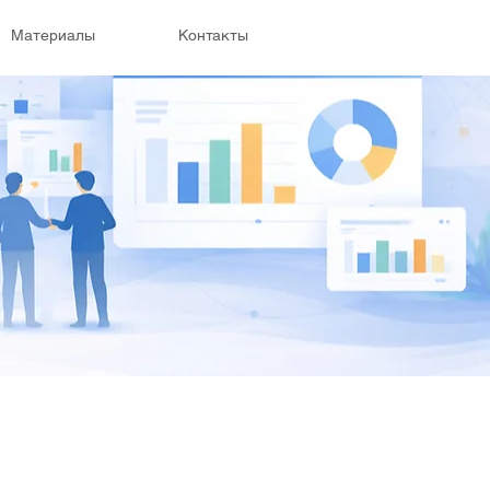
Материалы
Контакты
М