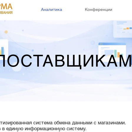
Аналитика
Конференции
ПОСТАВЩИКА
тизированная система обмена данными с магазинами.
 в единую информационную систему.