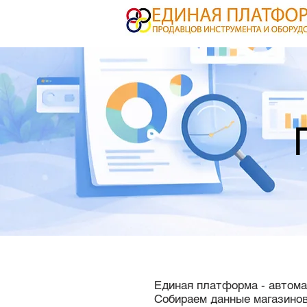
Единая платформа - автома
Собираем данные магазинов