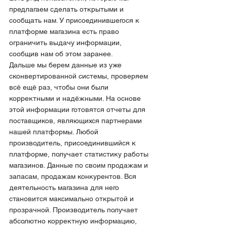
предлагаем сделать открытыми и 
сообщать нам. У присоединившегося к 
платформе магазина есть право 
ограничить выдачу информации, 
сообщив нам об этом заранее.
Дальше мы берем данные из уже 
сконвертированной системы, проверяем 
всё ещё раз, чтобы они были 
корректными и надёжными. На основе 
этой информации готовятся отчеты для 
поставщиков, являющихся партнерами 
нашей платформы. Любой 
производитель, присоединившийся к 
платформе, получает статистику работы 
магазинов. Данные по своим продажам и 
запасам, продажам конкурентов. Вся 
деятельность магазина для него 
становится максимально открытой и 
прозрачной. Производитель получает 
абсолютно корректную информацию, 