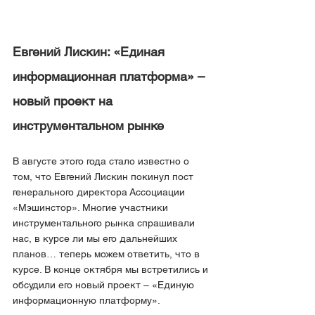
Евгений Лискин: «Единая 
информационная платформа» – 
новый проект на 
инструментальном рынке
В августе этого года стало известно о 
том, что Евгений Лискин покинул пост 
генерального директора Ассоциации 
«Мэшинстор». Многие участники 
инструментального рынка спрашивали 
нас, в курсе ли мы его дальнейших 
планов… теперь можем ответить, что в 
курсе. В конце октября мы встретились и 
обсудили его новый проект – «Единую 
информационную платформу».