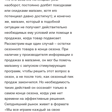
наоборот, постоянно долбят поездками 
или скидками магазин, хотя его 
потенциал давно достигнут); и конечно 
же, магазин, который в подобной 
ситуации не получает действительно 
необходимых ему условий или помощи в 
продажах, когда товар подвисает.
Рассмотрим еще один случай – остатки 
сезонного товара в конце сезона. При 
наличии у производителя информации о 
продажах в магазине, он мог бы помочь 
магазину с запуском стимулирующих 
программ, чтобы решить этот вопрос в 
сезон, а не после того, как сезонный пик 
продаж закончился. Но необходимость 
таких действий он осознаёт только в 
самом конце сезона, когда уже нет 
времени на эффективные решения. 
Сегодняшний рынок живет в формате 
«Мы все играем каждый за свою 