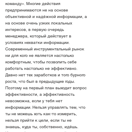
команду». Многие действия 
предпринимаются не на основе 
объективной и надёжной информации, а 
на основе очень узких локальных 
интересов, в первую очередь 
менеджера, который действует в 
условиях нехватки информации.
Современный инструментальный рынок 
ни для кого не является настолько 
комфортным, чтобы позволить себе 
работать настолько не эффективно. 
Давно нет тех заработков и того бурного 
роста, что был в предыдущие годы. 
Поэтому на первый план выходит вопрос 
эффективности, а эффективность 
невозможна, если у тебя нет 
информации. Нельзя управлять тем, что 
ты не можешь хоть как-то измерить, 
нельзя прийти к цели, если ты не 
знаешь, куда ты, собственно, идёшь.