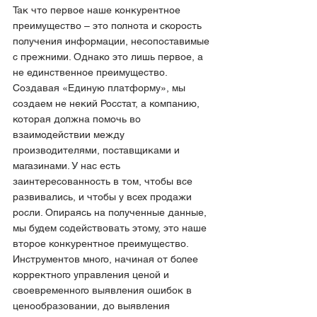
Так что первое наше конкурентное 
преимущество – это полнота и скорость 
получения информации, несопоставимые 
с прежними. Однако это лишь первое, а 
не единственное преимущество. 
Создавая «Единую платформу», мы 
создаем не некий Росстат, а компанию, 
которая должна помочь во 
взаимодействии между 
производителями, поставщиками и 
магазинами. У нас есть 
заинтересованность в том, чтобы все 
развивались, и чтобы у всех продажи 
росли. Опираясь на полученные данные, 
мы будем содействовать этому, это наше 
второе конкурентное преимущество. 
Инструментов много, начиная от более 
корректного управления ценой и 
своевременного выявления ошибок в 
ценообразовании, до выявления 