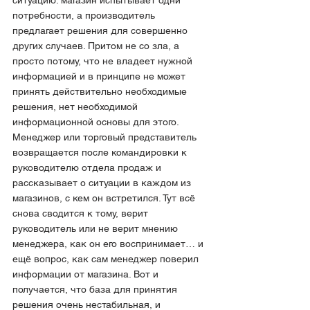
потребности, а производитель 
предлагает решения для совершенно 
других случаев. Притом не со зла, а 
просто потому, что не владеет нужной 
информацией и в принципе не может 
принять действительно необходимые 
решения, нет необходимой 
информационной основы для этого. 
Менеджер или торговый представитель 
возвращается после командировки к 
руководителю отдела продаж и 
рассказывает о ситуации в каждом из 
магазинов, с кем он встретился. Тут всё 
снова сводится к тому, верит 
руководитель или не верит мнению 
менеджера, как он его воспринимает… и 
ещё вопрос, как сам менеджер поверил 
информации от магазина. Вот и 
получается, что база для принятия 
решения очень нестабильная, и 