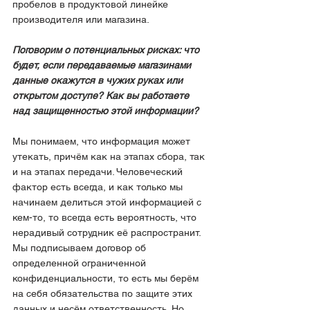
пробелов в продуктовой линейке 
производителя или магазина.
Поговорим о потенциальных рисках: что 
будет, если передаваемые магазинами 
данные окажутся в чужих руках или 
открытом доступе? Как вы работаете 
над защищенностью этой информации?
Мы понимаем, что информация может 
утекать, причём как на этапах сбора, так 
и на этапах передачи. Человеческий 
фактор есть всегда, и как только мы 
начинаем делиться этой информацией с 
кем-то, то всегда есть вероятность, что 
нерадивый сотрудник её распространит. 
Мы подписываем договор об 
определенной ограниченной 
конфиденциальности, то есть мы берём 
на себя обязательства по защите этих 
данных и несём ответственность. Но 