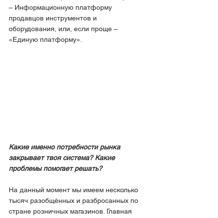
– Информационную платформу 
продавцов инструментов и 
оборудования, или, если проще – 
«Единую платформу».
Какие именно потребности рынка 
закрывает твоя система? Какие 
проблемы помогает решать?
На данный момент мы имеем несколько 
тысяч разобщённых и разбросанных по 
стране розничных магазинов. Главная 