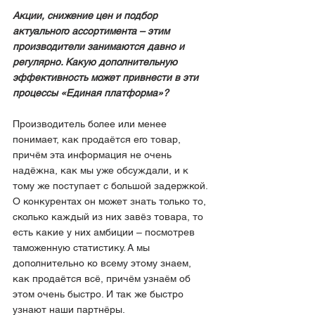
Акции, снижение цен и подбор 
актуального ассортимента – этим 
производители занимаются давно и 
регулярно. Какую дополнительную 
эффективность может привнести в эти 
процессы «Единая платформа»?
Производитель более или менее 
понимает, как продаётся его товар, 
причём эта информация не очень 
надёжна, как мы уже обсуждали, и к 
тому же поступает с большой задержкой. 
О конкурентах он может знать только то, 
сколько каждый из них завёз товара, то 
есть какие у них амбиции – посмотрев 
таможенную статистику. А мы 
дополнительно ко всему этому знаем, 
как продаётся всё, причём узнаём об 
этом очень быстро. И так же быстро 
узнают наши партнёры.