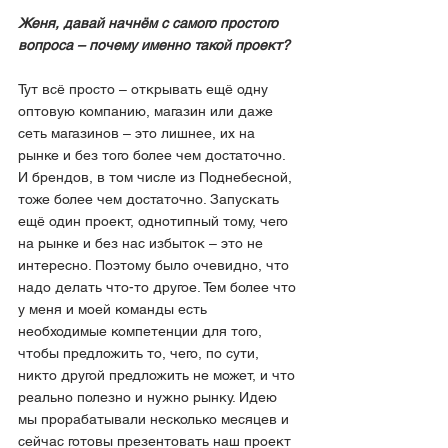
Женя, давай начнём с самого простого 
вопроса – почему именно такой проект?
Тут всё просто – открывать ещё одну 
оптовую компанию, магазин или даже 
сеть магазинов – это лишнее, их на 
рынке и без того более чем достаточно. 
И брендов, в том числе из Поднебесной, 
тоже более чем достаточно. Запускать 
ещё один проект, однотипный тому, чего 
на рынке и без нас избыток – это не 
интересно. Поэтому было очевидно, что 
надо делать что-то другое. Тем более что 
у меня и моей команды есть 
необходимые компетенции для того, 
чтобы предложить то, чего, по сути, 
никто другой предложить не может, и что 
реально полезно и нужно рынку. Идею 
мы прорабатывали несколько месяцев и 
сейчас готовы презентовать наш проект 