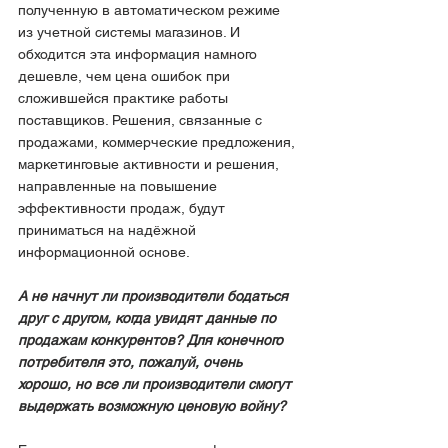
полученную в автоматическом режиме 
из учетной системы магазинов. И 
обходится эта информация намного 
дешевле, чем цена ошибок при 
сложившейся практике работы 
поставщиков. Решения, связанные с 
продажами, коммерческие предложения, 
маркетинговые активности и решения, 
направленные на повышение 
эффективности продаж, будут 
приниматься на надёжной 
информационной основе.
А не начнут ли производители бодаться 
друг с другом, когда увидят данные по 
продажам конкурентов? Для конечного 
потребителя это, пожалуй, очень 
хорошо, но все ли производители смогут 
выдержать возможную ценовую войну?