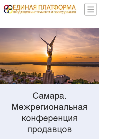
Самара.
Межрегиональная
конференция
продавцов