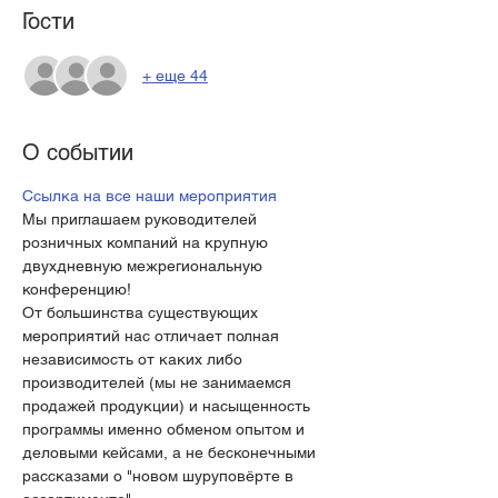
Гости
+ еще 44
О событии
Ссылка на все наши мероприятия
Мы приглашаем руководителей 
розничных компаний на крупную 
двухдневную межрегиональную 
конференцию!
От большинства существующих 
мероприятий нас отличает полная 
независимость от каких либо 
производителей (мы не занимаемся 
продажей продукции) и насыщенность 
программы именно обменом опытом и 
деловыми кейсами, а не бесконечными 
рассказами о "новом шуруповёрте в 