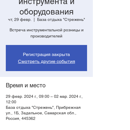
инструмента и
оборудования
чт, 29 февр.
  |  
База отдыха "Стрежень"
Встреча инструментальной розницы и
производителей
Регистрация закрыта
Смотреть другие события
Время и место
29 февр. 2024 г., 09:00 – 02 мар. 2024 г.,
12:00
База отдыха "Стрежень", Прибрежная
ул., 1Б, Задельное, Самарская обл.,
Россия, 445362