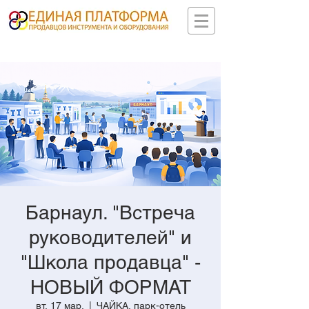
Барнаул. "Встреча
руководителей" и
"Школа продавца" -
НОВЫЙ ФОРМАТ
вт, 17 мар.
  |  
ЧАЙКА, парк-отель