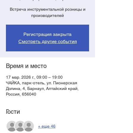
Встреча инструментальной розницы и
производителей
Регистрация закрыта
Смотреть другие события
Время и место
17 мар. 2026 г., 09:00 – 19:00
ЧАЙКА, парк-отель, ул. Пионерская
Долина, 4, Барнаул, Алтайский край,
Россия, 656040
Гости
+ еще 46