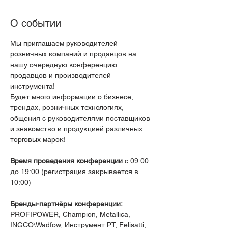
О событии
Мы приглашаем руководителей 
розничных компаний и продавцов на 
нашу очередную конференцию 
продавцов и производителей 
инструмента!
Будет много информации о бизнесе, 
трендах, розничных технологиях, 
общения с руководителями поставщиков 
и знакомство и продукцией различных 
торговых марок!
Время проведения конференции
 с 09:00 
до 19:00 (регистрация закрывается в 
10:00)
Бренды-партнёры конференции: 
PROFIPOWER, Champion, Metallica, 
INGCO\Wadfow, Инструмент РТ, Felisatti, 