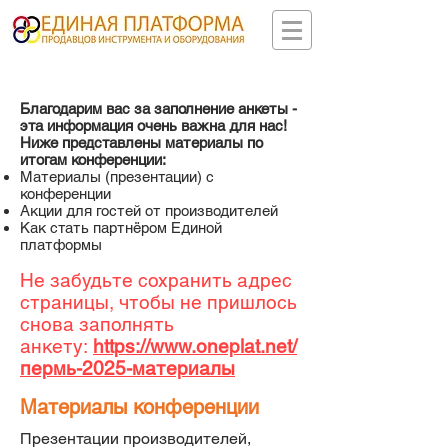
Благодарим вас за заполнение анкеты -
эта информация очень важна для нас!
Ниже представлены материалы по
итогам конференции:
Материалы (презентации) с
конференции
Акции для гостей от производителей
Как стать партнёром Единой
платформы
Не забудьте сохранить адрес
страницы, чтобы не пришлось
снова заполнять
анкету:
https://www.oneplat.net/
пермь-2025-материалы
Материалы конфер
енции
Презентации производителей,