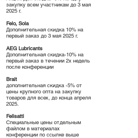
закупку всем участникам до 3 мая
2025 г.
Felo, Sola
Дополнительная скидка 10% на
первый заказ до 3 мая 2025 г.
AEG Lubricants
Дополнительная скидка-10% на
первый заказ в течении 2х недель
после конференции
Brait
дополнительная скидка -5% от
цены крупного опта на закупку
товаров для всех, до конца апреля
2025.
Felisatti
Специальные цены отдельным
файлом в материалах
конференции по ссылке выше