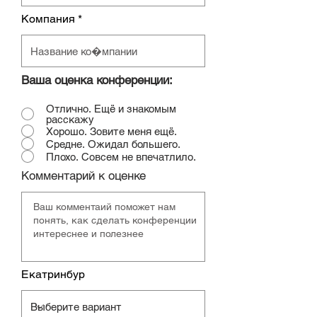
Компания
Ваша оценка конференции:
Отлично. Ещё и знакомым
расскажу
Хорошо. Зовите меня ещё.
Средне. Ожидал большего.
Плохо. Совсем не впечатлило.
Комментарий к оценке
Екатринбур