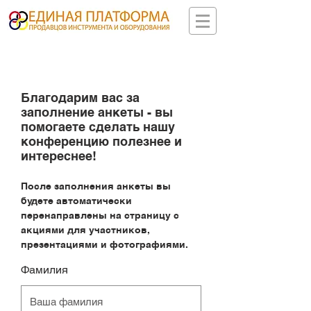
Благодарим вас за
заполнение анкеты - вы
помогаете сделать нашу
конференцию полезнее и
интереснее!
После заполнения анкеты вы
будете автоматически
перенаправлены на страницу с
акциями для участников,
презентациями и фотографиями.
Фамилия