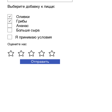
Выберите добавку к пицце:
Оливки
Грибы
Ананас
Больше сыра
Я принимаю условия
Оцените нас
Отправить