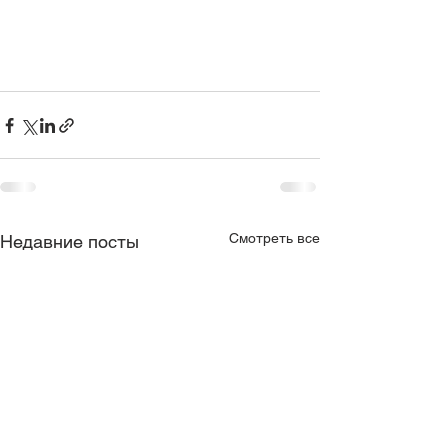
Смотреть все
Недавние посты