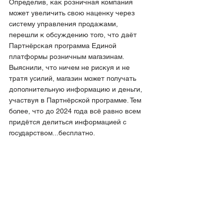
Определив, как розничная компания 
может увеличить свою наценку через 
систему управления продажами, 
перешли к обсуждению того, что даёт 
Партнёрская программа Единой 
платформы розничным магазинам.
Выяснили, что ничем не рискуя и не 
тратя усилий, магазин может получать 
дополнительную информацию и деньги, 
участвуя в Партнёрской программе. Тем 
более, что до 2024 года всё равно всем 
придётся делиться информацией с 
государством...бесплатно.