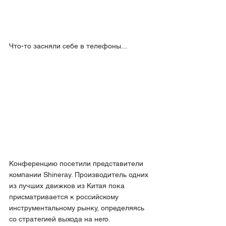
Что-то засняли себе в телефоны...
Конференцию посетили представители 
компании Shineray. Производитель одних 
из лучших движков из Китая пока 
присматривается к российскому 
инструментальному рынку, определяясь 
со стратегией выхода на него.