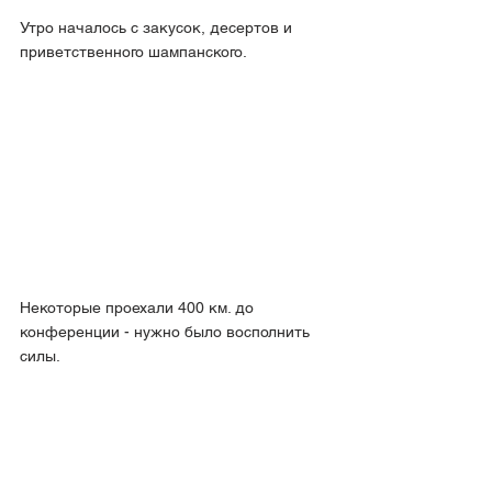
Утро началось с закусок, десертов и 
приветственного шампанского.
Некоторые проехали 400 км. до 
конференции - нужно было восполнить 
силы.