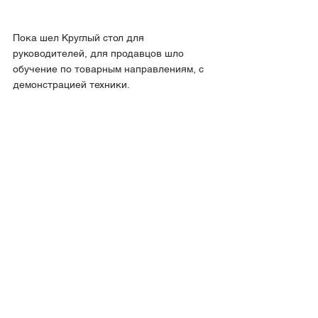
Пока шел Круглый стол для 
руководителей, для продавцов шло 
обучение по товарным направлениям, с 
демонстрацией техники.