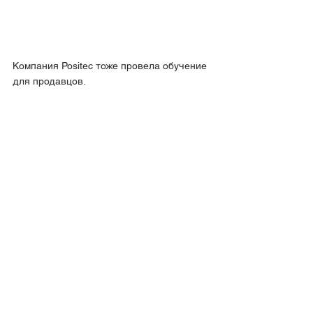
Компания Positec тоже провела обучение 
для продавцов.