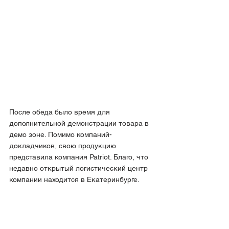
После обеда было время для 
дополнительной демонстрации товара в 
демо зоне. Помимо компаний-
докладчиков, свою продукцию 
представила компания Patriot. Благо, что 
недавно открытый логистический центр 
компании находится в Екатеринбурге.