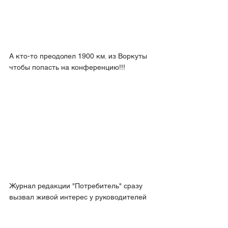
А кто-то преодолел 1900 км. из Воркуты 
чтобы попасть на конференцию!!! 
Журнал редакции "Потребитель" сразу 
вызвал живой интерес у руководителей