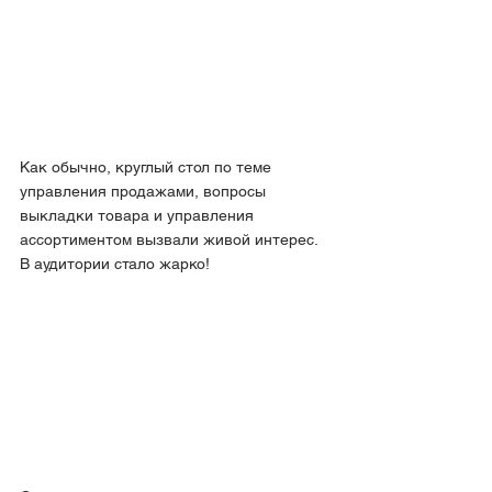
Как обычно, круглый стол по теме 
управления продажами, вопросы 
выкладки товара и управления 
ассортиментом вызвали живой интерес. 
В аудитории стало жарко!