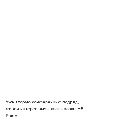
Уже вторую конференцию подряд, 
живой интерес вызывают насосы HB 
Pump.