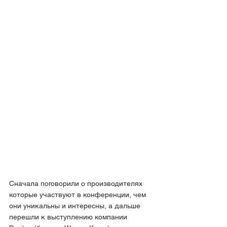
Сначала поговорили о производителях 
которые участвуют в конференции, чем 
они уникальны и интересны, а дальше 
перешли к выступлению компании 