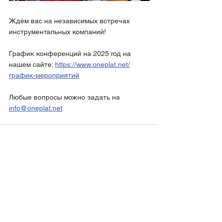
Ждём вас на независимых встречах 
инструментальных компаний!
График конференций на 2025 год на 
нашем сайте: 
https://www.oneplat.net/
график-мероприятий
Любые вопросы можно задать на 
info@oneplat.net
Смотреть все
Недавние посты