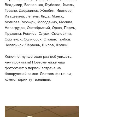
Владимир, Волковыск, Глубокое, Гомель, 
Гродно, Дзержинск, Жлобин, Иваново, 
Ивацевичи, Лепель, Лида, Минск, 
Могилёв, Мозырь, Молодечно, Москва, 
Новогрудок, Октябрьский, Орша, Пермь, 
Пружаны, Рогачев, Слуцк, Смолевичи, 
Смоленск, Солигорск, Столин, Тамбов, 
Челябинск, Червень, Шклов, Щучин!
Конечно, лучше один раз всё увидеть, 
чем прочитать! Поэтому ниже наш 
фотоотчёт о первой встрече на 
белорусской земле. Листаем фоточки, 
комментарии тут излишни: 